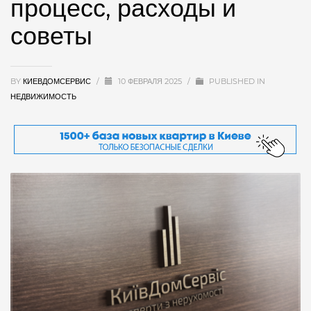
процесс, расходы и
советы
BY
КИЕВДОМСЕРВИС
/
10 ФЕВРАЛЯ 2025
/
PUBLISHED IN
НЕДВИЖИМОСТЬ