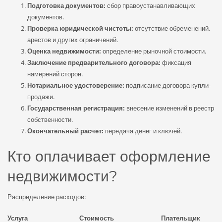
Подготовка документов:
сбор правоустанавливающих
документов.
Проверка юридической чистоты:
отсутствие обременений,
арестов и других ограничений.
Оценка недвижимости:
определение рыночной стоимости.
Заключение предварительного договора:
фиксация
намерений сторон.
Нотариальное удостоверение:
подписание договора купли-
продажи.
Государственная регистрация:
внесение изменений в реестр
собственности.
Окончательный расчет:
передача денег и ключей.
Кто оплачивает оформление
недвижимости?
Распределение расходов:
Услуга
Стоимость
Плательщик