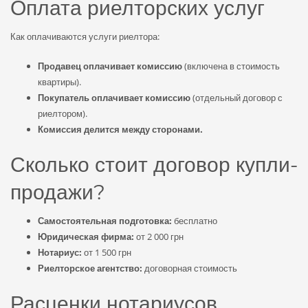
Оплата риелторских услуг
Как оплачиваются услуги риелтора:
Продавец оплачивает комиссию
(включена в стоимость
квартиры).
Покупатель оплачивает комиссию
(отдельный договор с
риелтором).
Комиссия делится между сторонами.
Сколько стоит договор купли-
продажи?
Самостоятельная подготовка:
бесплатно
Юридическая фирма:
от 2 000 грн
Нотариус:
от 1 500 грн
Риелторское агентство:
договорная стоимость
Расценки нотариусов