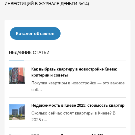
ИНВЕСТИЦИЙ В ЖУРНАЛЕ ДЕНЬГИ №14)
Каталог объектов
НЕДАВНИЕ СТАТЬИ
Как выбрать квартиру в новостройке Киева:
критерии и советы
Покупка квартиры в новостройке — это важное
соб...
Недвижимость в Киеве 2025: стоимость квартир
Сколько сейчас стоят квартиры в Киеве? В
2025 г...