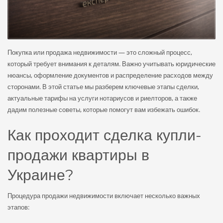
Покупка или продажа недвижимости — это сложный процесс,
который требует внимания к деталям. Важно учитывать юридические
нюансы, оформление документов и распределение расходов между
сторонами. В этой статье мы разберем ключевые этапы сделки,
актуальные тарифы на услуги нотариусов и риелторов, а также
дадим полезные советы, которые помогут вам избежать ошибок.
Как проходит сделка купли-
продажи квартиры в
Украине?
Процедура продажи недвижимости включает несколько важных
этапов: