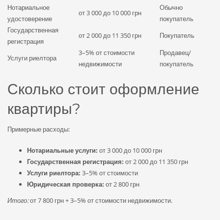
Нотариальное
Обычно
от 3 000 до 10 000 грн
удостоверение
покупатель
Государственная
от 2 000 до 11 350 грн
Покупатель
регистрация
3–5% от стоимости
Продавец/
Услуги риелтора
недвижимости
покупатель
Сколько стоит оформление
квартиры?
Примерные расходы:
Нотариальные услуги:
от 3 000 до 10 000 грн
Государственная регистрация:
от 2 000 до 11 350 грн
Услуги риелтора:
3–5% от стоимости
Юридическая проверка:
от 2 800 грн
Итого:
от 7 800 грн + 3–5% от стоимости недвижимости.