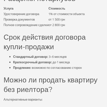
Услуга
Стоимость
Удостоверение договора
1% от стоимости объекта
Проверка документов
от 1 500 грн
Полное сопровождение сделки
от 2 800 грн
Срок действия договора
купли-продажи
Стандартный договор:
3–6 месяцев
Краткосрочный договор:
до 1 месяца
Продление:
возможно по согласованию сторон
Можно ли продать квартиру
без риелтора?
Альтернативные варианты: