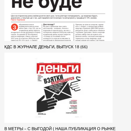
КДС В ЖУРНАЛЕ ДЕНЬГИ, ВЫПУСК 18 (66)
В МЕТРЫ – С ВЫГОДОЙ ( НАША ПУБЛИКАЦИЯ О РЫНКЕ