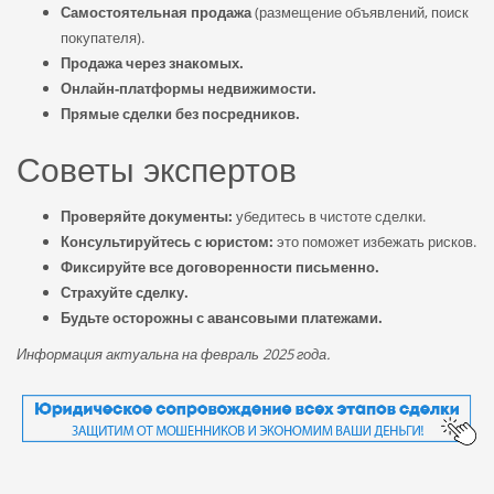
Самостоятельная продажа
(размещение объявлений, поиск
покупателя).
Продажа через знакомых.
Онлайн-платформы недвижимости.
Прямые сделки без посредников.
Советы экспертов
Проверяйте документы:
убедитесь в чистоте сделки.
Консультируйтесь с юристом:
это поможет избежать рисков.
Фиксируйте все договоренности письменно.
Страхуйте сделку.
Будьте осторожны с авансовыми платежами.
Информация актуальна на февраль 2025 года.