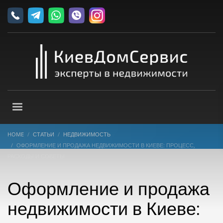
HOME
СТАТЬИ
НЕДВИЖИМОСТЬ
ОФОРМЛЕНИЕ И ПРОДАЖА НЕДВИЖИМОСТИ В КИЕВЕ: ПРОЦЕСС,
РАСХОДЫ И СОВЕТЫ
Оформление и продажа
недвижимости в Киеве: