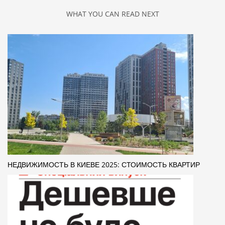
WHAT YOU CAN READ NEXT
НЕДВИЖИМОСТЬ В КИЕВЕ 2025: СТОИМОСТЬ КВАРТИР