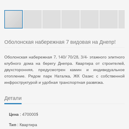
Оболонская набережная 7 видовая на Днепр!
Оболонская набережная 7, 140/ 70/28, 3/4- этажного элитного
клубного дома на берегу Днепра. Квартира от строителей,
двухсторонняя, предусмотрен камин и индивидуальное
отопление. Рядом парк Наталка, ЖК Оазис с собственной
инфроструктурой и удобная транспортная развязка.
Детали
Цена
:
470000
$
Тип
:
Квартира