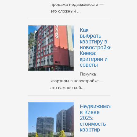
продажа недвижимости —
это сложный ...
Как
выбрать
квартиру в
новостройке
Киева:
критерии и
советы
Покупка
квартиры в новостройке —
это важное соб...
Недвижимость
в Киеве
2025:
стоимость
квартир