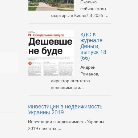
Сколько
сейчас стоят
квартиры в Киеве? В 2025 г...
КДС в
журнале
Деньги,
выпуск 18
(66)
Андрей
Романов,
директор агентства
недвижимости...
Инвестиции в недвижимость
Украины 2019
Инвестиции в недвижимость Украины
2019 является...