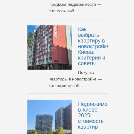
продажа недвижимости —
это сложный ...
Как
выбрать
квартиру в
новостройке
Киева:
критерии и
советы
Покупка
квартиры в новостройке —
это важное соб...
Недвижимость
в Киеве
2025:
стоимость
квартир