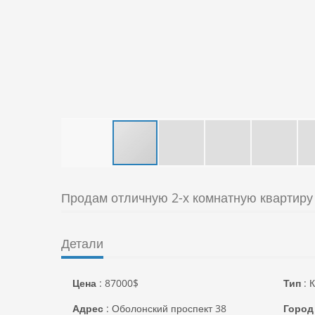
Продам отличную 2-х комнатную квартиру
Детали
Цена
:
87000
$
Тип
:
К
Адрес
:
Оболонский проспект 38
Город