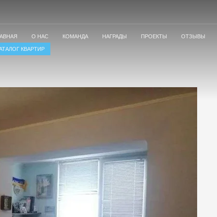
ЛАВНАЯ
О НАС
КОМАНДА
НАГРАДЫ
ПРОЕКТЫ
ОТЗЫВЫ
АТАЛОГ КВАРТИР