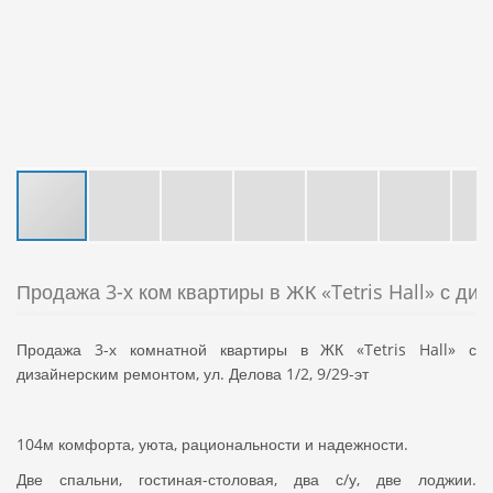
Продажа 3-х ком квартиры в ЖК «Tetris Hall» с ди
Продажа 3-х комнатной квартиры в ЖК «Tetris Hall» с
дизайнерским ремонтом, ул. Делова 1/2, 9/29-эт
104м комфорта, уюта, рациональности и надежности.
Две спальни, гостиная-столовая, два с/у, две лоджии.