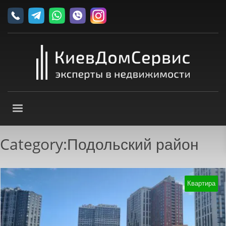
Category:Подольский район
Квартира